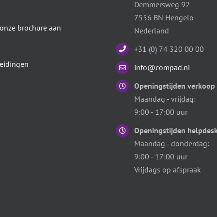
Demmersweg 92
7556 BN Hengelo
 onze brochure aan
Nederland
+31 (0) 74 320 00 00
eidingen
info@compad.nl
Openingstijden verkoop
Maandag - vrijdag:
9:00 - 17:00 uur
Openingstijden helpdes
Maandag - donderdag:
9:00 - 17:00 uur
Vrijdags op afspraak