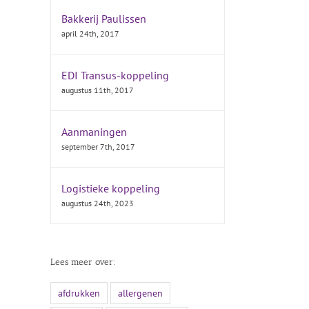
Bakkerij Paulissen
april 24th, 2017
EDI Transus-koppeling
augustus 11th, 2017
Aanmaningen
september 7th, 2017
Logistieke koppeling
augustus 24th, 2023
Lees meer over:
afdrukken
allergenen