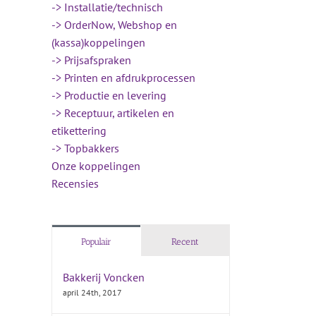
-> Installatie/technisch
-> OrderNow, Webshop en
(kassa)koppelingen
-> Prijsafspraken
-> Printen en afdrukprocessen
-> Productie en levering
-> Receptuur, artikelen en
etikettering
-> Topbakkers
Onze koppelingen
Recensies
Populair
Recent
Bakkerij Voncken
april 24th, 2017