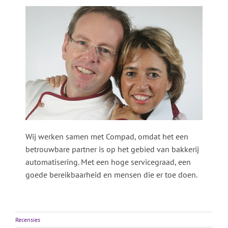
Wij werken samen met Compad, omdat het een
betrouwbare partner is op het gebied van bakkerij
automatisering. Met een hoge servicegraad, een
goede bereikbaarheid en mensen die er toe doen.
Recensies