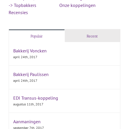
-> Topbakkers
Onze koppelingen
Recensies
Populair
Recent
Bakkerij Voncken
april 24th, 2017
Bakkerij Paulissen
april 24th, 2017
EDI Transus-koppeling
augustus 11th, 2017
Aanmaningen
september 7th, 2017