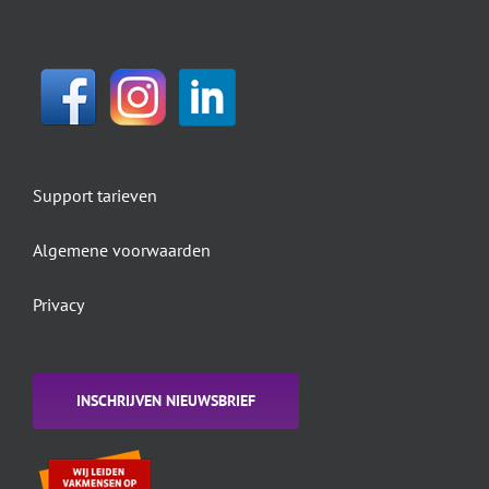
Support tarieven
Algemene voorwaarden
Privacy
INSCHRIJVEN NIEUWSBRIEF