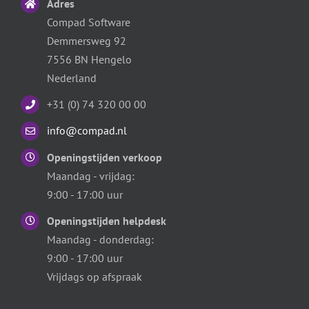
Adres
Compad Software
Demmersweg 92
7556 BN Hengelo
Nederland
+31 (0) 74 320 00 00
info@compad.nl
Openingstijden verkoop
Maandag - vrijdag:
9:00 - 17:00 uur
Openingstijden helpdesk
Maandag - donderdag:
9:00 - 17:00 uur
Vrijdags op afspraak