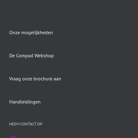
Onze mogelijkheden
De Compad Webshop
Vraag onze brochure aan
Handleidingen
NEEM CONTACT OP