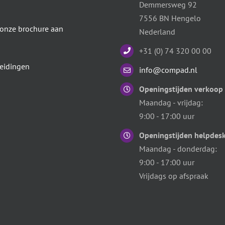
Demmersweg 92
7556 BN Hengelo
 onze brochure aan
Nederland
+31 (0) 74 320 00 00
eidingen
info@compad.nl
Openingstijden verkoop
Maandag - vrijdag:
9:00 - 17:00 uur
Openingstijden helpdes
Maandag - donderdag:
9:00 - 17:00 uur
Vrijdags op afspraak