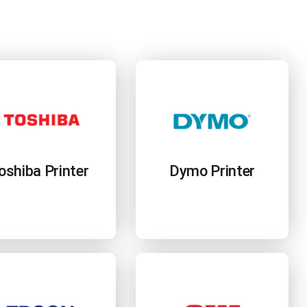
oshiba Printer
Dymo Printer