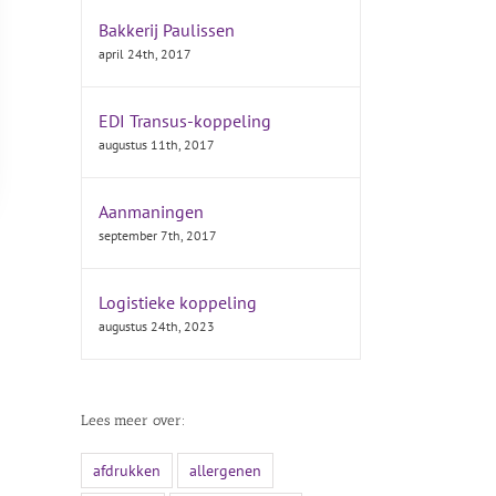
Bakkerij Paulissen
april 24th, 2017
EDI Transus-koppeling
augustus 11th, 2017
Aanmaningen
september 7th, 2017
Logistieke koppeling
augustus 24th, 2023
Lees meer over:
afdrukken
allergenen