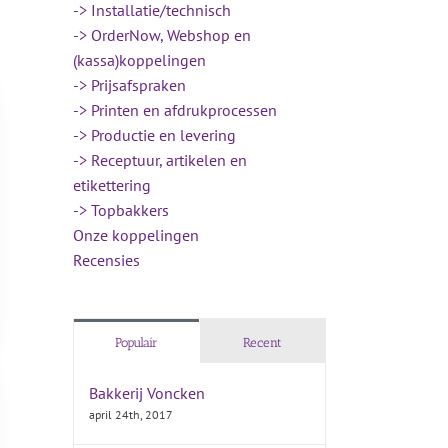
-> Installatie/technisch
-> OrderNow, Webshop en
(kassa)koppelingen
-> Prijsafspraken
-> Printen en afdrukprocessen
-> Productie en levering
-> Receptuur, artikelen en
etikettering
-> Topbakkers
Onze koppelingen
Recensies
Populair
Recent
Bakkerij Voncken
april 24th, 2017