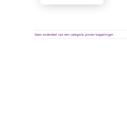
Geen onderdeel van een categorie
,
printer koppelingen