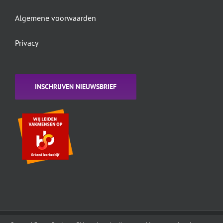
Algemene voorwaarden
Privacy
INSCHRIJVEN NIEUWSBRIEF