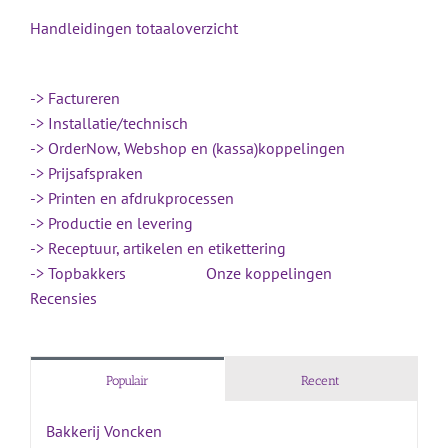
Handleidingen totaaloverzicht
-> Factureren
-> Installatie/technisch
-> OrderNow, Webshop en (kassa)koppelingen
-> Prijsafspraken
-> Printen en afdrukprocessen
-> Productie en levering
-> Receptuur, artikelen en etikettering
-> Topbakkers
Onze koppelingen
Recensies
Populair
Recent
Bakkerij Voncken