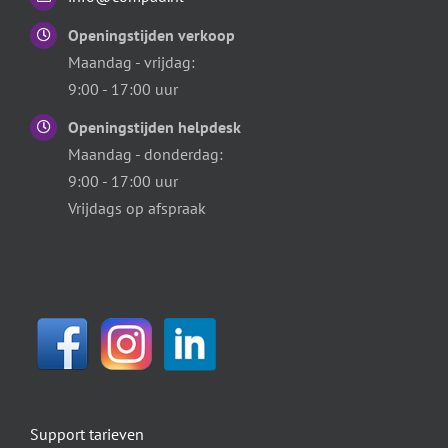
Openingstijden verkoop
Maandag - vrijdag:
9:00 - 17:00 uur
Openingstijden helpdesk
Maandag - donderdag:
9:00 - 17:00 uur
Vrijdags op afspraak
Support tarieven