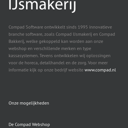
Compad Software ontwikkelt sinds 1995 innovatieve
branche software, zoals Compad IJsmakerij en Compad
Bakkerij, welke gekoppeld kan worden aan onze
webshop en verschillende merken en type
kassasystemen. Tevens ontwikkelen wij oplossingen
voor de horeca, detailhandel en de zorg. Voor meer
informatie kijk op onze bedrijf website
www.compad.nl
Onze mogelijkheden
De Compad Webshop