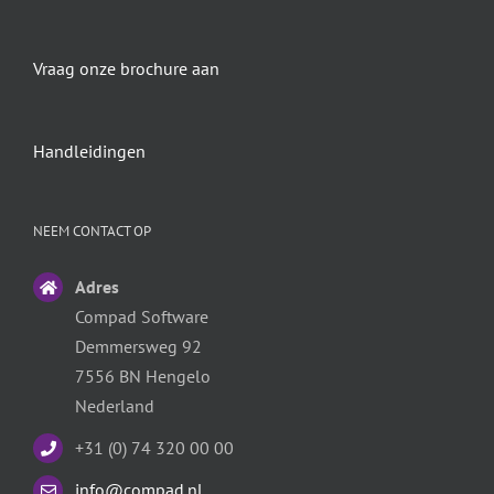
Vraag onze brochure aan
Handleidingen
NEEM CONTACT OP
Adres
Compad Software
Demmersweg 92
7556 BN Hengelo
Nederland
+31 (0) 74 320 00 00
info@compad.nl