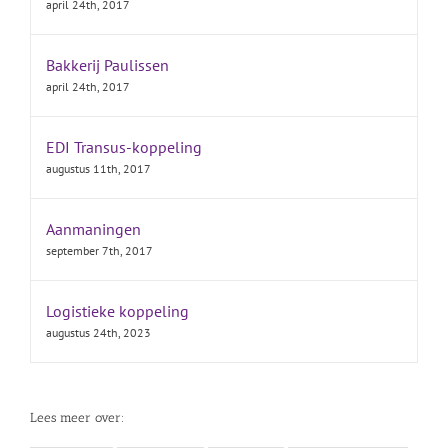
april 24th, 2017
Bakkerij Paulissen
april 24th, 2017
EDI Transus-koppeling
augustus 11th, 2017
Aanmaningen
september 7th, 2017
Logistieke koppeling
augustus 24th, 2023
Lees meer over: