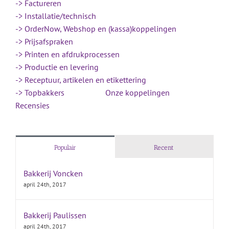
-> Factureren
-> Installatie/technisch
-> OrderNow, Webshop en (kassa)koppelingen
-> Prijsafspraken
-> Printen en afdrukprocessen
-> Productie en levering
-> Receptuur, artikelen en etikettering
-> Topbakkers
Onze koppelingen
Recensies
Populair
Recent
Bakkerij Voncken
april 24th, 2017
Bakkerij Paulissen
april 24th, 2017