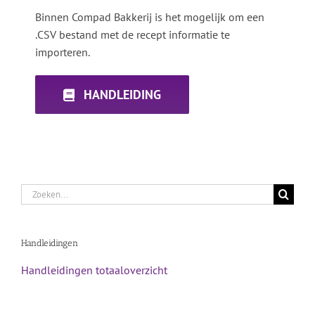
Binnen Compad Bakkerij is het mogelijk om een
.CSV bestand met de recept informatie te
importeren.
HANDLEIDING
Zoeken
naar:
Handleidingen
Handleidingen totaaloverzicht