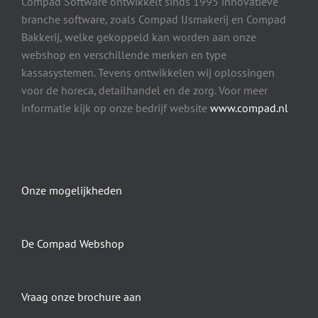
Compad Software ontwikkelt sinds 1995 innovatieve
branche software, zoals Compad IJsmakerij en Compad
Bakkerij, welke gekoppeld kan worden aan onze
webshop en verschillende merken en type
kassasystemen. Tevens ontwikkelen wij oplossingen
voor de horeca, detailhandel en de zorg. Voor meer
informatie kijk op onze bedrijf website
www.compad.nl
Onze mogelijkheden
De Compad Webshop
Vraag onze brochure aan