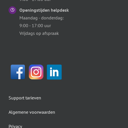
Openingstijden helpdesk
Maandag - donderdag:
9:00 - 17:00 uur
Vrijdags op afspraak
Support tarieven
Algemene voorwaarden
Privacy