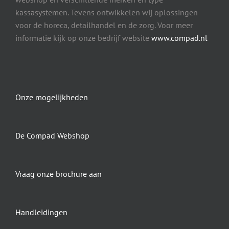
kassasystemen. Tevens ontwikkelen wij oplossingen
voor de horeca, detailhandel en de zorg. Voor meer
informatie kijk op onze bedrijf website
www.compad.nl
Onze mogelijkheden
De Compad Webshop
Vraag onze brochure aan
Handleidingen