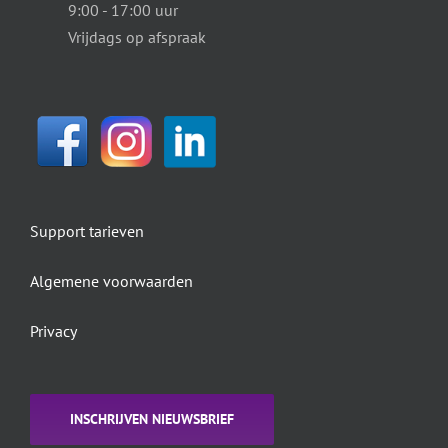
9:00 - 17:00 uur
Vrijdags op afspraak
Support tarieven
Algemene voorwaarden
Privacy
INSCHRIJVEN NIEUWSBRIEF