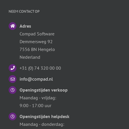
NEEM CONTACT OP
Adres
Compad Software
Demmersweg 92
7556 BN Hengelo
Nederland
+31 (0) 74 320 00 00
info@compad.nl
Openingstijden verkoop
Maandag - vrijdag:
9:00 - 17:00 uur
Openingstijden helpdesk
Maandag - donderdag: