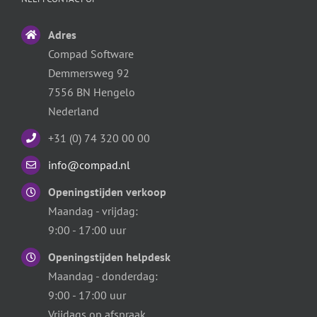
Adres
Compad Software
Demmersweg 92
7556 BN Hengelo
Nederland
+31 (0) 74 320 00 00
info@compad.nl
Openingstijden verkoop
Maandag - vrijdag:
9:00 - 17:00 uur
Openingstijden helpdesk
Maandag - donderdag:
9:00 - 17:00 uur
Vrijdags op afspraak