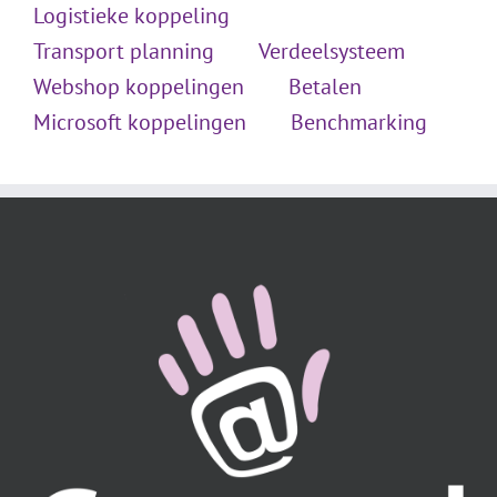
Logistieke koppeling
Transport planning
Verdeelsysteem
Webshop koppelingen
Betalen
Microsoft koppelingen
Benchmarking