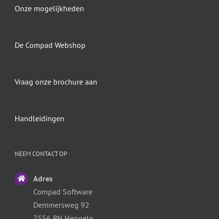
Onze mogelijkheden
De Compad Webshop
Vraag onze brochure aan
Handleidingen
NEEM CONTACT OP
Adres
Compad Software
Demmersweg 92
7556 BN Hengelo