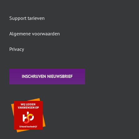
Support tarieven
Algemene voorwaarden
Privacy
INSCHRIJVEN NIEUWSBRIEF