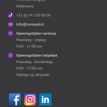
Nederland
+31 (0) 74 320 00 00
info@compad.nl
Openingstijden verkoop
Maandag - vrijdag:
9:00 - 17:00 uur
Openingstijden helpdesk
Maandag - donderdag:
9:00 - 17:00 uur
Vrijdags op afspraak