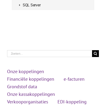
SQL Server
Zoeken
naar:
Onze koppelingen
Financiële koppelingen
e-facturen
Grondstof data
Onze kassakoppelingen
Verkooporganisaties
EDI-koppeling