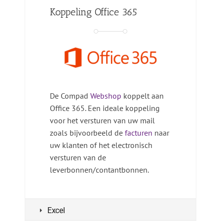
Koppeling Office 365
De Compad
Webshop
koppelt aan
Office 365. Een ideale koppeling
voor het versturen van uw mail
zoals bijvoorbeeld de
facturen
naar
uw klanten of het electronisch
versturen van de
leverbonnen/contantbonnen.
Excel