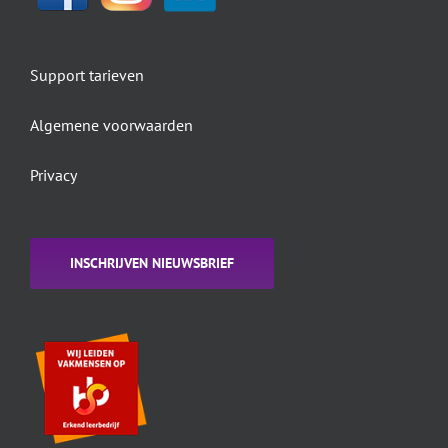
Support tarieven
Algemene voorwaarden
Privacy
INSCHRIJVEN NIEUWSBRIEF