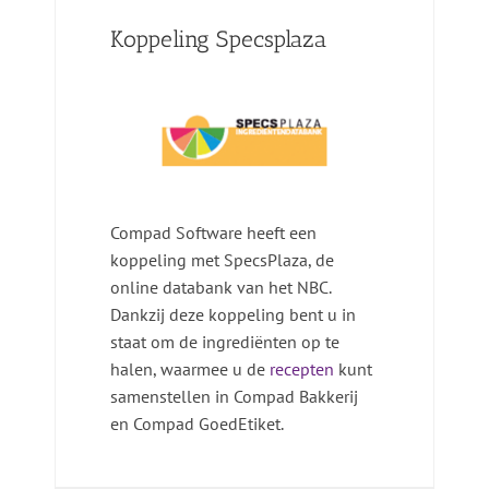
Koppeling Specsplaza
Compad Software heeft een
koppeling met SpecsPlaza, de
online databank van het NBC.
Dankzij deze koppeling bent u in
staat om de ingrediënten op te
halen, waarmee u de
recepten
kunt
samenstellen in Compad Bakkerij
en Compad GoedEtiket.