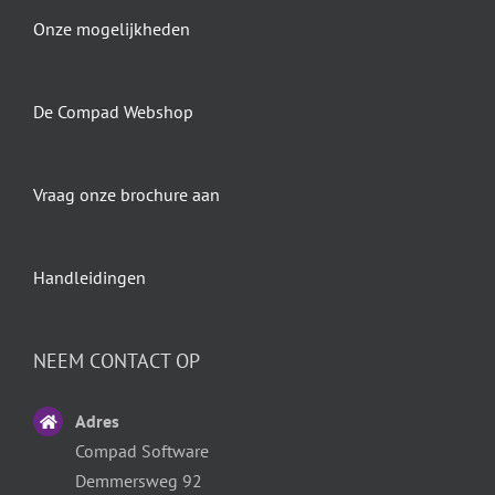
Onze mogelijkheden
De Compad Webshop
Vraag onze brochure aan
Handleidingen
NEEM CONTACT OP
Adres
Compad Software
Demmersweg 92