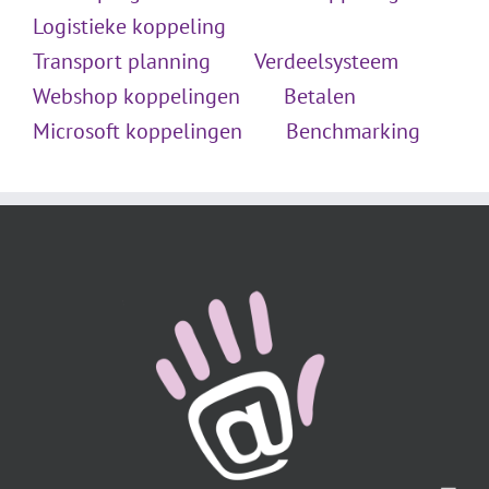
Logistieke koppeling
Transport planning
Verdeelsysteem
Webshop koppelingen
Betalen
Microsoft koppelingen
Benchmarking