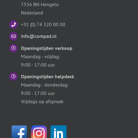
7556 BN Hengelo
Nederland
+31 (0) 74 320 00 00
info@compad.nl
Openingstijden verkoop
Maandag - vrijdag:
9:00 - 17:00 uur
Openingstijden helpdesk
Maandag - donderdag:
9:00 - 17:00 uur
Vrijdags op afspraak