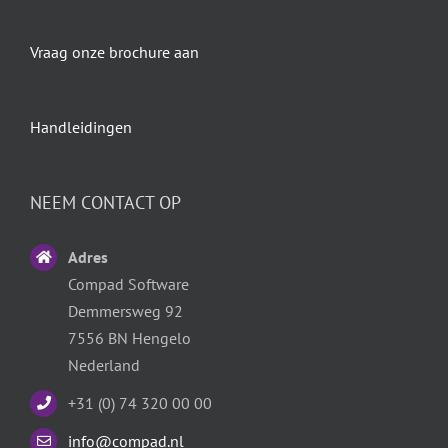
Vraag onze brochure aan
Handleidingen
NEEM CONTACT OP
Adres
Compad Software
Demmersweg 92
7556 BN Hengelo
Nederland
+31 (0) 74 320 00 00
info@compad.nl