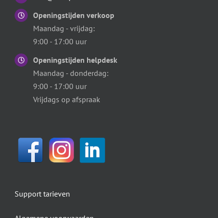
Openingstijden verkoop
Maandag - vrijdag:
9:00 - 17:00 uur
Openingstijden helpdesk
Maandag - donderdag:
9:00 - 17:00 uur
Vrijdags op afspraak
Support tarieven