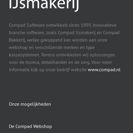
Compad Software ontwikkelt sinds 1995 innovatieve
branche software, zoals Compad IJsmakerij en Compad
Bakkerij, welke gekoppeld kan worden aan onze
webshop en verschillende merken en type
kassasystemen. Tevens ontwikkelen wij oplossingen
voor de horeca, detailhandel en de zorg. Voor meer
informatie kijk op onze bedrijf website
www.compad.nl
Onze mogelijkheden
De Compad Webshop