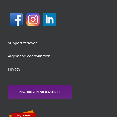
Support tarieven
Algemene voorwaarden
Privacy
INSCHRIJVEN NIEUWSBRIEF