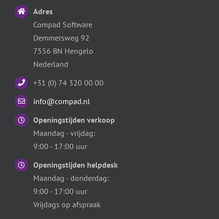
Adres
Compad Software
Demmersweg 92
7556 BN Hengelo
Nederland
+31 (0) 74 320 00 00
info@compad.nl
Openingstijden verkoop
Maandag - vrijdag:
9:00 - 17:00 uur
Openingstijden helpdesk
Maandag - donderdag:
9:00 - 17:00 uur
Vrijdags op afspraak