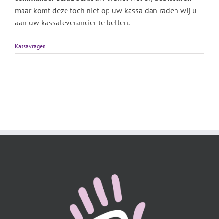
maar komt deze toch niet op uw kassa dan raden wij u
aan uw kassaleverancier te bellen.
Kassavragen