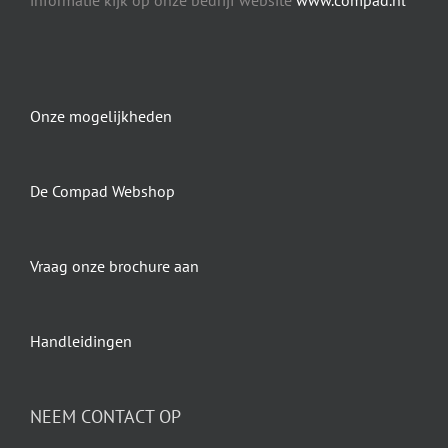
Onze mogelijkheden
De Compad Webshop
Vraag onze brochure aan
Handleidingen
NEEM CONTACT OP