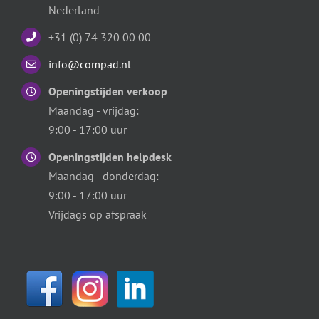
Nederland
+31 (0) 74 320 00 00
info@compad.nl
Openingstijden verkoop
Maandag - vrijdag:
9:00 - 17:00 uur
Openingstijden helpdesk
Maandag - donderdag:
9:00 - 17:00 uur
Vrijdags op afspraak