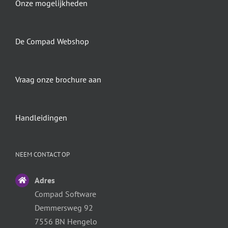
Onze mogelijkheden
De Compad Webshop
Vraag onze brochure aan
Handleidingen
NEEM CONTACT OP
Adres
Compad Software
Demmersweg 92
7556 BN Hengelo