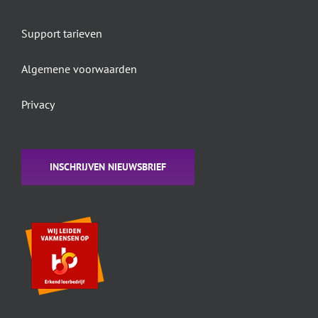
Support tarieven
Algemene voorwaarden
Privacy
INSCHRIJVEN NIEUWSBRIEF